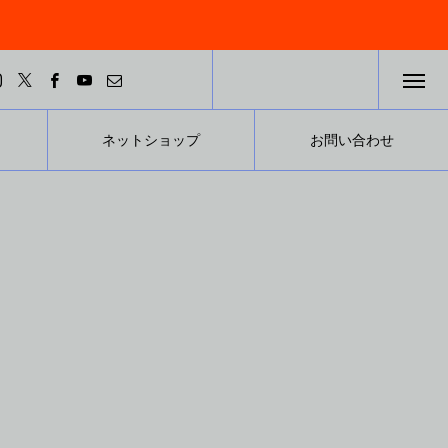
ネットショップ
お問い合わせ