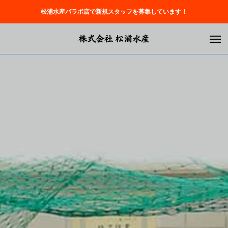
松浦水産パラボ店で新規スタッフを募集しています！