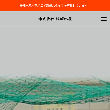
松浦水産パラボ店で新規スタッフを募集しています！