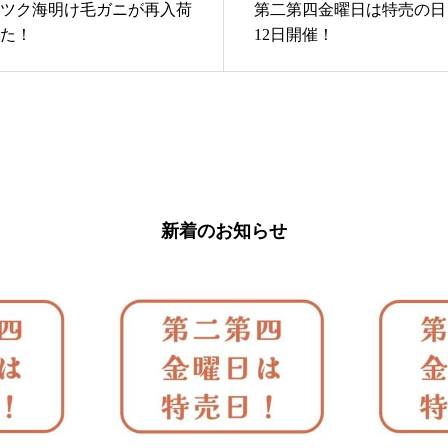
ツク海明け毛ガニが再入荷
第二第四金曜日は特売の日
た！
12日開催！
新着のお知らせ