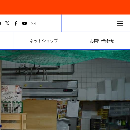
ネットショップ
お問い合わせ