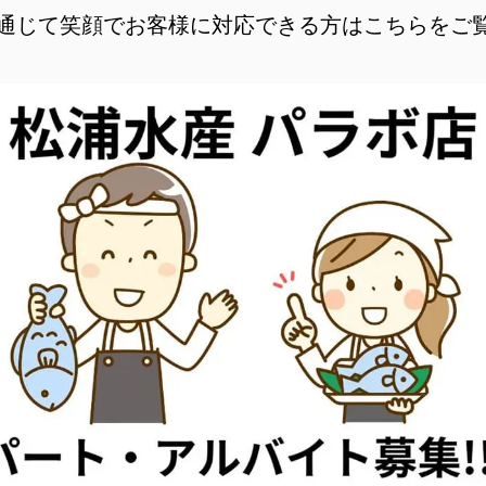
通じて笑顔でお客様に対応できる方はこちらをご