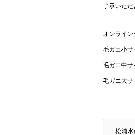
了承いただ
オンライン
毛ガニ小サイズ
毛ガニ中サイズ
毛ガニ大サイズ
松浦水