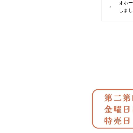
オホー
しまし