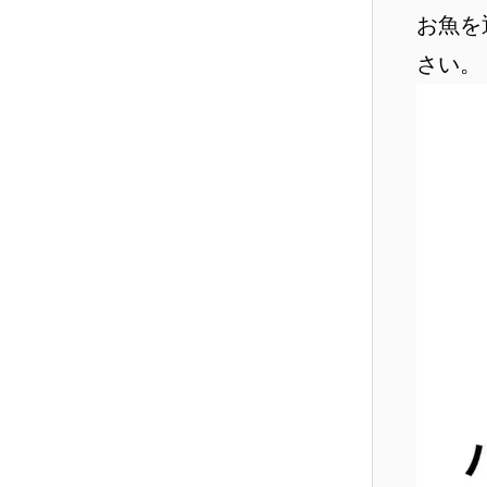
お魚を
さい。