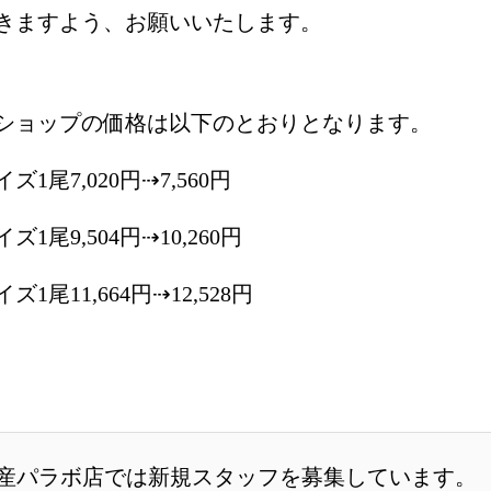
きますよう、お願いいたします。
ショップの価格は以下のとおりとなります。
1尾7,020円⇢7,560円
1尾9,504円⇢10,260円
1尾11,664円⇢12,528円
産パラボ店では新規スタッフを募集しています。